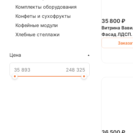
Комплекты оборудования
Конфеты и сухофрукты
35 800 ₽
Кофейные модули
Витрина Вави
Хлебные стеллажи
Фасад ЛДСП.
Заказа
Цена
36 500 ₽