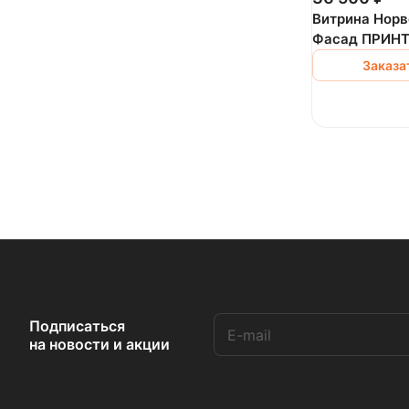
Витрина Норв
Фасад ПРИНТ
Заказа
Подписаться
на новости и акции