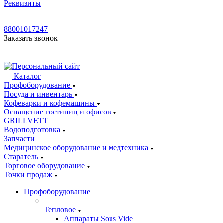
Реквизиты
88001017247
Заказать звонок
Каталог
Профоборудование
Посуда и инвентарь
Кофеварки и кофемашины
Оснащение гостиниц и офисов
GRILLVETT
Водоподготовка
Запчасти
Медицинское оборудование и медтехника
Старатель
Торговое оборудование
Точки продаж
Профоборудование
Тепловое
Аппараты Sous Vide