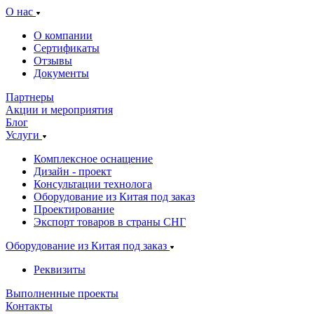
О нас
О компании
Сертификаты
Отзывы
Документы
Партнеры
Акции и мероприятия
Блог
Услуги
Комплексное оснащение
Дизайн - проект
Консультации технолога
Оборудование из Китая под заказ
Проектирование
Экспорт товаров в страны СНГ
Оборудование из Китая под заказ
Реквизиты
Выполненные проекты
Контакты