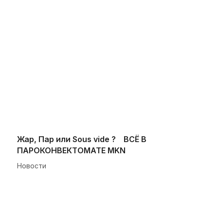
Жар, Пар или Sous vide ? ВСЁ В
ПАРОКОНВЕКТОМАТЕ MKN
Новости