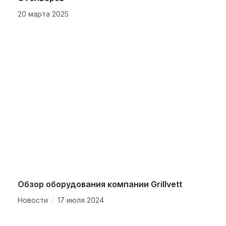
20 марта 2025
Обзор оборудования компании Grillvett
/
Новости
17 июля 2024