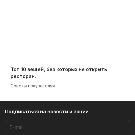
Топ 10 вещей, без которых не открыть
ресторан.
Советы покупателям
Подписаться
на новости и акции