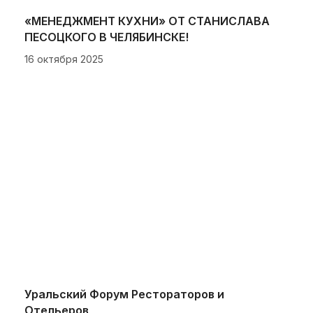
«МЕНЕДЖМЕНТ КУХНИ» ОТ СТАНИСЛАВА
ПЕСОЦКОГО В ЧЕЛЯБИНСКЕ!
16 октября 2025
Уральский Форум Рестораторов и
Отельеров