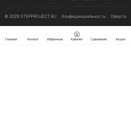
© 2026 STEPPROJECT.RU
Конфиденциальность
Оферта
Главная
Каталог
Избранные
Кабинет
Сравнение
Акции