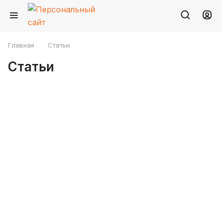
Главная
Статьи
Статьи