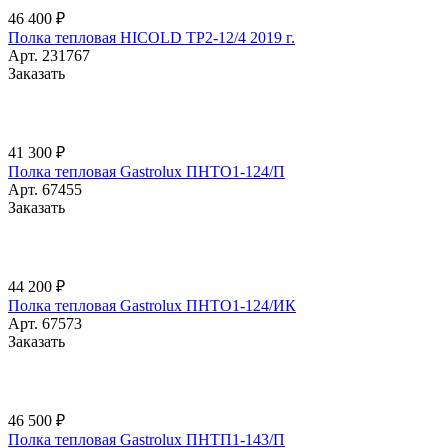
46 400 ₽
Полка тепловая HICOLD TP2-12/4 2019 г.
Арт.
231767
Заказать
41 300 ₽
Полка тепловая Gastrolux ПНТО1-124/П
Арт.
67455
Заказать
44 200 ₽
Полка тепловая Gastrolux ПНТО1-124/ИК
Арт.
67573
Заказать
46 500 ₽
Полка тепловая Gastrolux ПНТП1-143/П