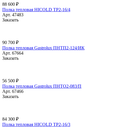
88 600 ₽
Полка тепловая HICOLD TP2-16/4
Арт.
47483
Заказать
90 700 ₽
Полка тепловая Gastrolux ПНТП2-124/ИК
Арт.
67664
Заказать
56 500 ₽
Полка тепловая Gastrolux ПНТО2-083/П
Арт.
67466
Заказать
84 300 ₽
Полка тепловая HICOLD TP2-16/3