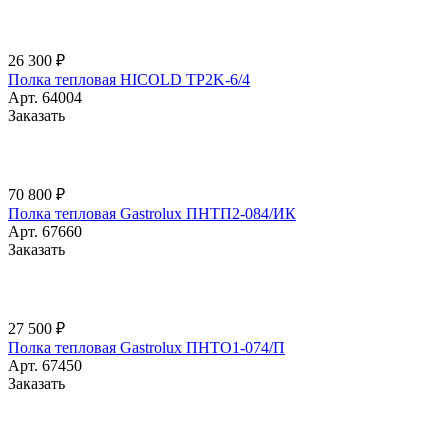
26 300 ₽
Полка тепловая HICOLD TP2K-6/4
Арт.
64004
Заказать
70 800 ₽
Полка тепловая Gastrolux ПНТП2-084/ИК
Арт.
67660
Заказать
27 500 ₽
Полка тепловая Gastrolux ПНТО1-074/П
Арт.
67450
Заказать