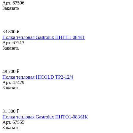
Арт.
67506
Заказать
33 800 ₽
Полка тепловая Gastrolux ПНТП1-084/П
Арт.
67513
Заказать
48 700 ₽
Полка тепловая HICOLD TP2-12/4
Арт.
47479
Заказать
31 300 ₽
Полка тепловая Gastrolux ПНТО1-083/ИК
Арт.
67555
Заказать