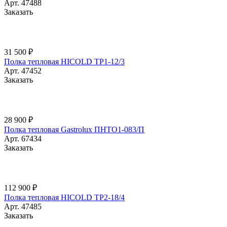
Арт.
47488
Заказать
31 500 ₽
Полка тепловая HICOLD TP1-12/3
Арт.
47452
Заказать
28 900 ₽
Полка тепловая Gastrolux ПНТО1-083/П
Арт.
67434
Заказать
112 900 ₽
Полка тепловая HICOLD TP2-18/4
Арт.
47485
Заказать