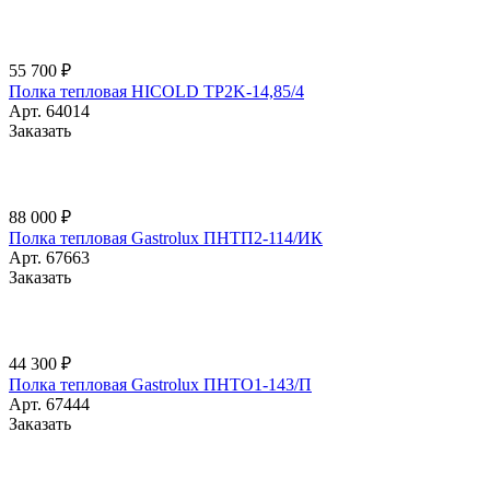
55 700 ₽
Полка тепловая HICOLD TP2K-14,85/4
Арт.
64014
Заказать
88 000 ₽
Полка тепловая Gastrolux ПНТП2-114/ИК
Арт.
67663
Заказать
44 300 ₽
Полка тепловая Gastrolux ПНТО1-143/П
Арт.
67444
Заказать