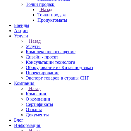
Точки продаж
Назад
Точки продаж
Продуктоматы
Бренды
Акции
Услуги
Назад
Услуги
Комплексное оснащение
Дизайн - проект
Консультации технолога
Оборудование из Китая под заказ
Проектирование
Экспорт товаров в страны СНГ
Компания
Назад
Компания
О компании
Сертификаты
Отзывы
Документы
Блог
Информация
Назад