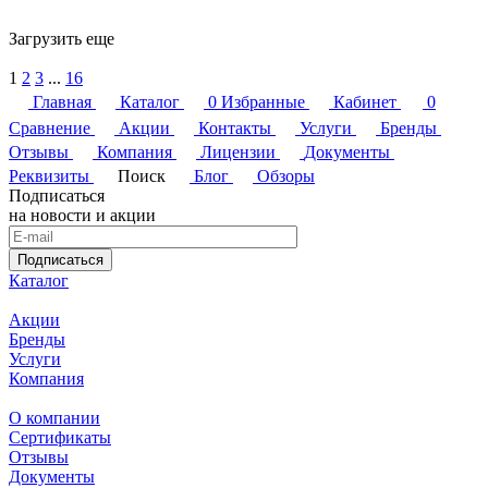
Загрузить еще
1
2
3
...
16
Главная
Каталог
0
Избранные
Кабинет
0
Сравнение
Акции
Контакты
Услуги
Бренды
Отзывы
Компания
Лицензии
Документы
Реквизиты
Поиск
Блог
Обзоры
Подписаться
на новости и акции
Подписаться
Каталог
Акции
Бренды
Услуги
Компания
О компании
Сертификаты
Отзывы
Документы