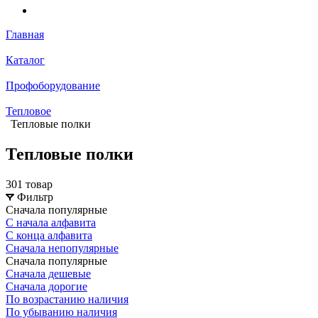
Главная
Каталог
Профоборудование
Тепловое
Тепловые полки
Тепловые полки
301 товар
Фильтр
Сначала популярные
С начала алфавита
С конца алфавита
Сначала непопулярные
Сначала популярные
Сначала дешевые
Сначала дорогие
По возрастанию наличия
По убыванию наличия