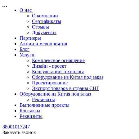
О нас
О компании
Сертификаты
Отзывы
Документы
Партнеры
Акции и мероприятия
Блог
Услуги
Комплексное оснащение
Дизайн - проект
Консультации технолога
Оборудование из Китая под заказ
Проектирование
Экспорт товаров в страны СНГ
Оборудование из Китая под заказ
Реквизиты
Выполненные проекты
Контакты
Реквизиты
88001017247
Заказать звонок