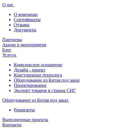
О нас
О компании
Сертификаты
Отзывы
Документы
Партнеры
Акции и мероприятия
Блог
Услуги
Комплексное оснащение
Дизайн - проект
Консультации технолога
Оборудование из Китая под заказ
Проектирование
Экспорт товаров в страны СНГ
Оборудование из Китая под заказ
Реквизиты
Выполненные проекты
Контакты