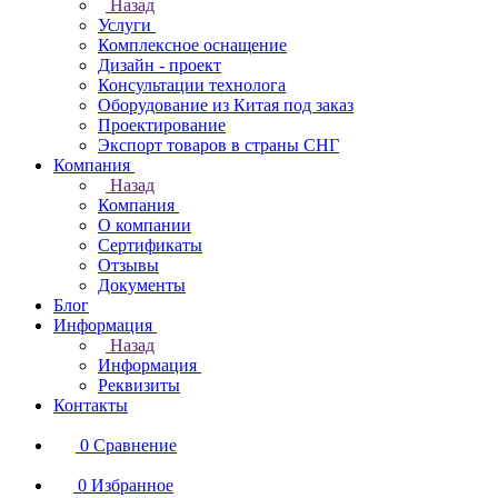
Назад
Услуги
Комплексное оснащение
Дизайн - проект
Консультации технолога
Оборудование из Китая под заказ
Проектирование
Экспорт товаров в страны СНГ
Компания
Назад
Компания
О компании
Сертификаты
Отзывы
Документы
Блог
Информация
Назад
Информация
Реквизиты
Контакты
0
Сравнение
0
Избранное