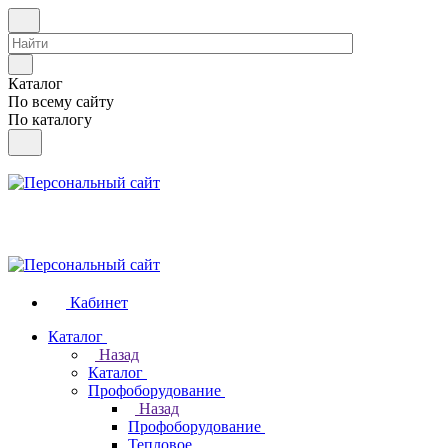
Каталог
По всему сайту
По каталогу
Кабинет
Каталог
Назад
Каталог
Профоборудование
Назад
Профоборудование
Тепловое