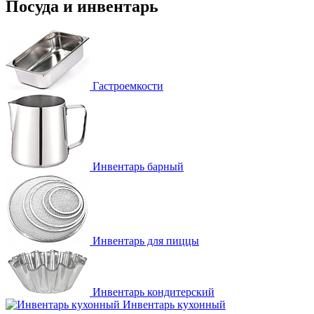
Посуда и инвентарь
Гастроемкости
Инвентарь барный
Инвентарь для пиццы
Инвентарь кондитерский
Инвентарь кухонный