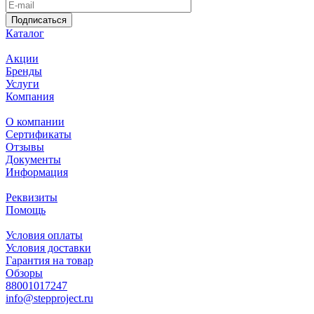
Подписаться
Каталог
Акции
Бренды
Услуги
Компания
О компании
Сертификаты
Отзывы
Документы
Информация
Реквизиты
Помощь
Условия оплаты
Условия доставки
Гарантия на товар
Обзоры
88001017247
info@stepproject.ru