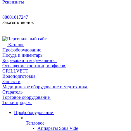
Реквизиты
88001017247
Заказать звонок
Каталог
Профоборудование
Посуда и инвентарь
Кофеварки и кофемашины
Оснащение гостиниц и офисов
GRILLVETT
Водоподготовка
Запчасти
Медицинское оборудование и медтехника
Старатель
Торговое оборудование
Точки продаж
Профоборудование
Тепловое
Аппараты Sous Vide