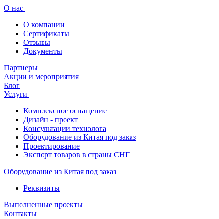
О нас
О компании
Сертификаты
Отзывы
Документы
Партнеры
Акции и мероприятия
Блог
Услуги
Комплексное оснащение
Дизайн - проект
Консультации технолога
Оборудование из Китая под заказ
Проектирование
Экспорт товаров в страны СНГ
Оборудование из Китая под заказ
Реквизиты
Выполненные проекты
Контакты