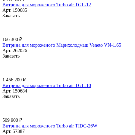
Витрина для мороженого Turbo air TGL-12
Арт.
150685
Заказать
166 300 ₽
Витрина для мороженого Марихолодмаш Veneto VN-1,65
Арт.
262026
Заказать
1 456 200 ₽
Витрина для мороженого Turbo air TGL-10
Арт.
150684
Заказать
509 900 ₽
Витрина для мороженого Turbo air TIDC-26W
Арт.
57387