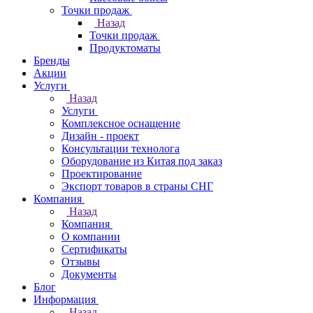
Точки продаж
Назад
Точки продаж
Продуктоматы
Бренды
Акции
Услуги
Назад
Услуги
Комплексное оснащение
Дизайн - проект
Консультации технолога
Оборудование из Китая под заказ
Проектирование
Экспорт товаров в страны СНГ
Компания
Назад
Компания
О компании
Сертификаты
Отзывы
Документы
Блог
Информация
Назад