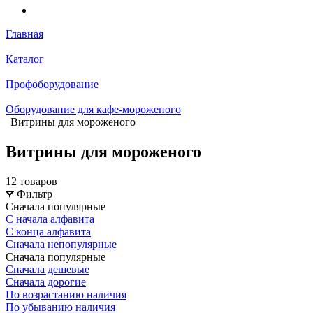
Главная
Каталог
Профоборудование
Оборудование для кафе-мороженого
Витрины для мороженого
Витрины для мороженого
12 товаров
Фильтр
Сначала популярные
С начала алфавита
С конца алфавита
Сначала непопулярные
Сначала популярные
Сначала дешевые
Сначала дорогие
По возрастанию наличия
По убыванию наличия