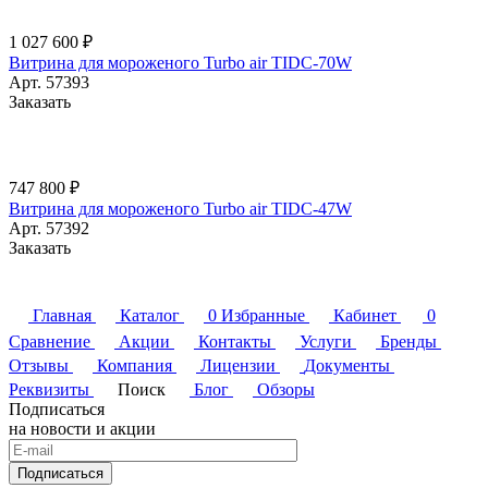
1 027 600 ₽
Витрина для мороженого Turbo air TIDC-70W
Арт.
57393
Заказать
747 800 ₽
Витрина для мороженого Turbo air TIDC-47W
Арт.
57392
Заказать
Главная
Каталог
0
Избранные
Кабинет
0
Сравнение
Акции
Контакты
Услуги
Бренды
Отзывы
Компания
Лицензии
Документы
Реквизиты
Поиск
Блог
Обзоры
Подписаться
на новости и акции
Подписаться