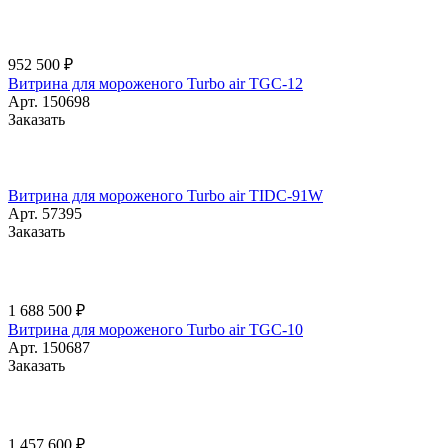
952 500 ₽
Витрина для мороженого Turbo air TGC-12
Арт.
150698
Заказать
Витрина для мороженого Turbo air TIDC-91W
Арт.
57395
Заказать
1 688 500 ₽
Витрина для мороженого Turbo air TGC-10
Арт.
150687
Заказать
1 457 600 ₽