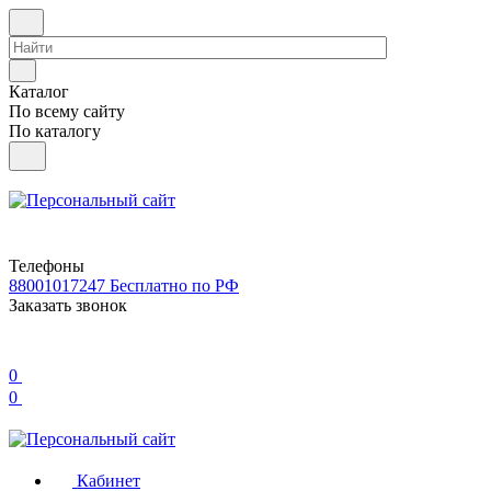
Каталог
По всему сайту
По каталогу
Телефоны
88001017247
Бесплатно по РФ
Заказать звонок
0
0
Кабинет