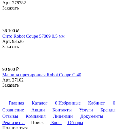
Арт.
278782
Заказать
36 100 ₽
Сито Robot Coupe 57009 0,5 мм
Арт.
93526
Заказать
90 900 ₽
Машина протирочная Robot Coupe C 40
Арт.
27102
Заказать
Главная
Каталог
0
Избранные
Кабинет
0
Сравнение
Акции
Контакты
Услуги
Бренды
Отзывы
Компания
Лицензии
Документы
Реквизиты
Поиск
Блог
Обзоры
Подписаться