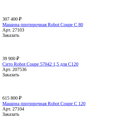
307 400 ₽
Машина протирочная Robot Coupe C 80
Арт.
27103
Заказать
39 900 ₽
Сито Robot Coupe 57042 1,5 для C120
Арт.
207536
Заказать
615 800 ₽
Машина протирочная Robot Coupe C 120
Арт.
27104
Заказать