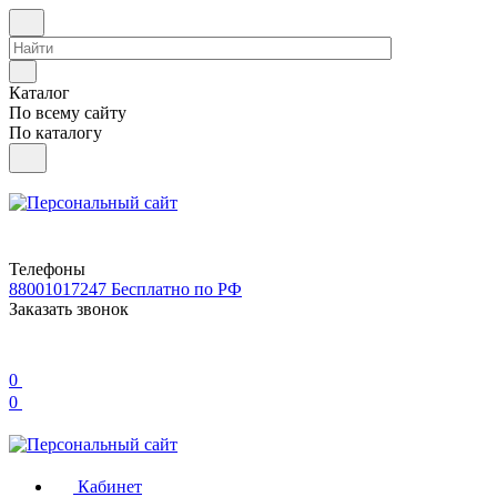
Каталог
По всему сайту
По каталогу
Телефоны
88001017247
Бесплатно по РФ
Заказать звонок
0
0
Кабинет