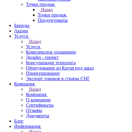
Точки продаж
Назад
Точки продаж
Продуктоматы
Бренды
Акции
Услуги
Назад
Услуги
Комплексное оснащение
Дизайн - проект
Консультации технолога
Оборудование из Китая под заказ
Проектирование
Экспорт товаров в страны СНГ
Компания
Назад
Компания
О компании
Сертификаты
Отзывы
Документы
Блог
Информация
Назад