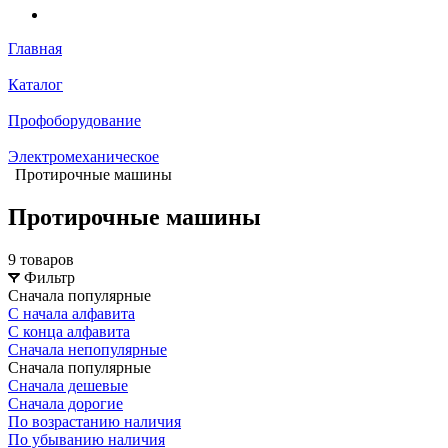
Главная
Каталог
Профоборудование
Электромеханическое
Протирочные машины
Протирочные машины
9 товаров
Фильтр
Сначала популярные
С начала алфавита
С конца алфавита
Сначала непопулярные
Сначала популярные
Сначала дешевые
Сначала дорогие
По возрастанию наличия
По убыванию наличия