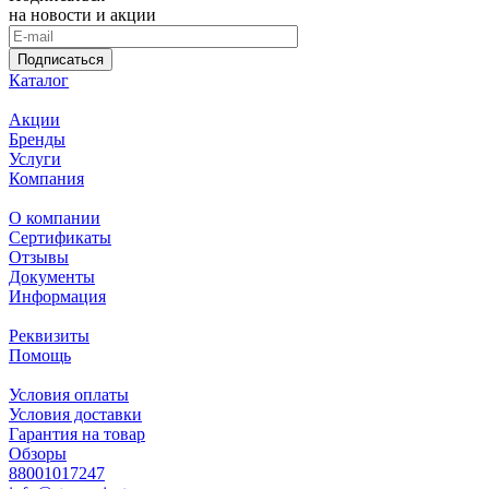
на новости и акции
Подписаться
Каталог
Акции
Бренды
Услуги
Компания
О компании
Сертификаты
Отзывы
Документы
Информация
Реквизиты
Помощь
Условия оплаты
Условия доставки
Гарантия на товар
Обзоры
88001017247