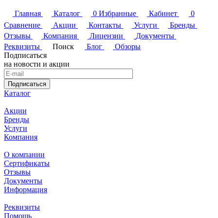
Главная
Каталог
0
Избранные
Кабинет
0
Сравнение
Акции
Контакты
Услуги
Бренды
Отзывы
Компания
Лицензии
Документы
Реквизиты
Поиск
Блог
Обзоры
Подписаться
на новости и акции
Подписаться
Каталог
Акции
Бренды
Услуги
Компания
О компании
Сертификаты
Отзывы
Документы
Информация
Реквизиты
Помощь