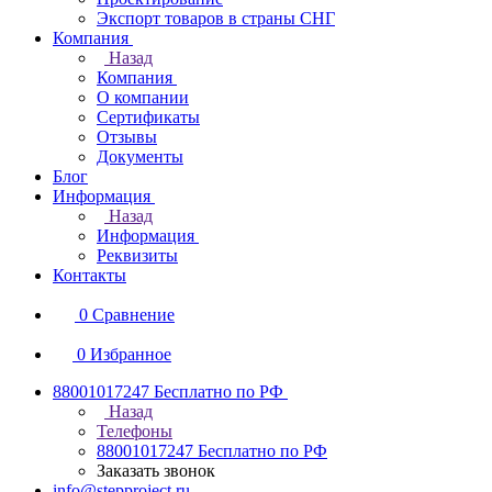
Экспорт товаров в страны СНГ
Компания
Назад
Компания
О компании
Сертификаты
Отзывы
Документы
Блог
Информация
Назад
Информация
Реквизиты
Контакты
0
Сравнение
0
Избранное
88001017247
Бесплатно по РФ
Назад
Телефоны
88001017247
Бесплатно по РФ
Заказать звонок
info@stepproject.ru