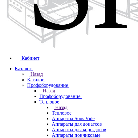
Кабинет
Каталог
Назад
Каталог
Профоборудование
Назад
Профоборудование
Тепловое
Назад
Тепловое
Аппараты Sous Vide
Аппараты для донатсов
Аппараты для корн-догов
Аппараты пончиковые