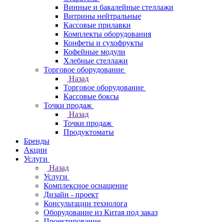
Винные и бакалейные стеллажи
Витрины нейтральные
Кассовые прилавки
Комплекты оборудования
Конфеты и сухофрукты
Кофейные модули
Хлебные стеллажи
Торговое оборудование
Назад
Торговое оборудование
Кассовые боксы
Точки продаж
Назад
Точки продаж
Продуктоматы
Бренды
Акции
Услуги
Назад
Услуги
Комплексное оснащение
Дизайн - проект
Консультации технолога
Оборудование из Китая под заказ
Проектирование