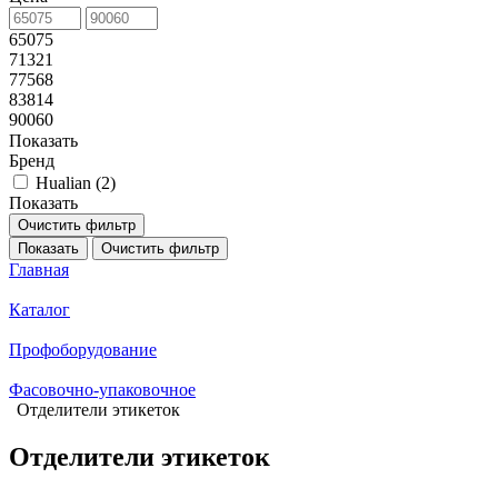
65075
71321
77568
83814
90060
Показать
Бренд
Hualian (
2
)
Показать
Очистить фильтр
Показать
Очистить фильтр
Главная
Каталог
Профоборудование
Фасовочно-упаковочное
Отделители этикеток
Отделители этикеток