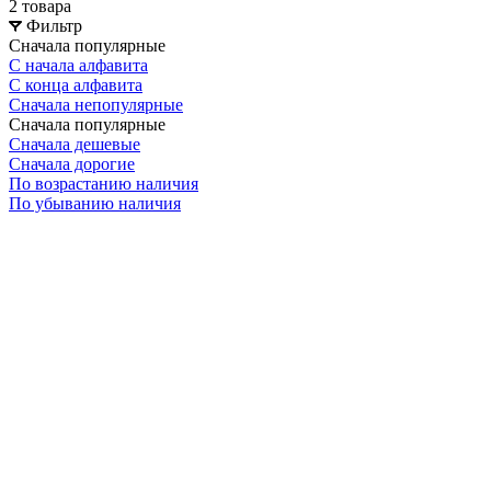
2 товара
Фильтр
Сначала популярные
С начала алфавита
С конца алфавита
Сначала непопулярные
Сначала популярные
Сначала дешевые
Сначала дорогие
По возрастанию наличия
По убыванию наличия