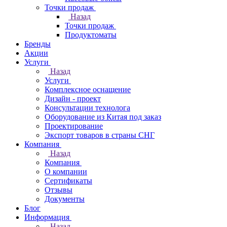
Точки продаж
Назад
Точки продаж
Продуктоматы
Бренды
Акции
Услуги
Назад
Услуги
Комплексное оснащение
Дизайн - проект
Консультации технолога
Оборудование из Китая под заказ
Проектирование
Экспорт товаров в страны СНГ
Компания
Назад
Компания
О компании
Сертификаты
Отзывы
Документы
Блог
Информация
Назад