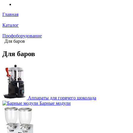
Главная
Каталог
Профоборудование
Для баров
Для баров
Аппараты для горячего шоколада
Барные модули