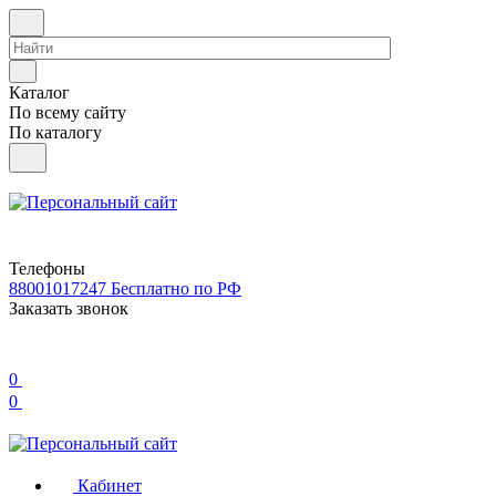
Каталог
По всему сайту
По каталогу
Телефоны
88001017247
Бесплатно по РФ
Заказать звонок
0
0
Кабинет