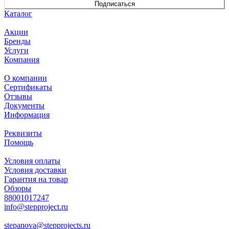
Подписаться
Каталог
Акции
Бренды
Услуги
Компания
О компании
Сертификаты
Отзывы
Документы
Информация
Реквизиты
Помощь
Условия оплаты
Условия доставки
Гарантия на товар
Обзоры
88001017247
info@stepproject.ru
stepanova@stepprojects.ru