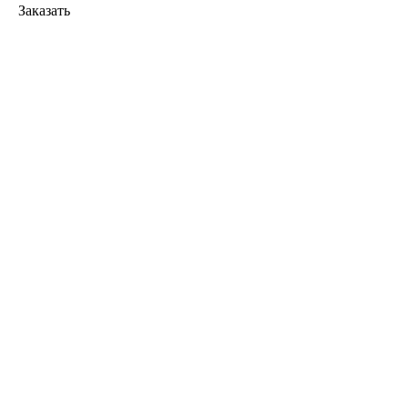
Заказать