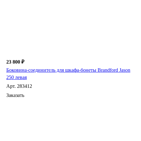
23 800 ₽
Боковина-соединитель для шкафа-бонеты Brandford Jason
250 левая
Арт.
283412
Заказать