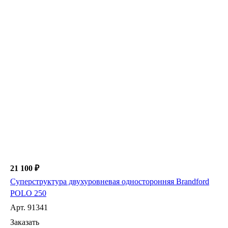
21 100 ₽
Суперструктура двухуровневая односторонняя Brandford
POLO 250
Арт.
91341
Заказать