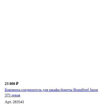
23 800 ₽
Боковина-соединитель для шкафа-бонеты Brandford Jason
375 левая
Арт.
283541