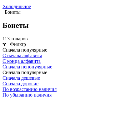
Холодильное
Бонеты
Бонеты
113 товаров
Фильтр
Сначала популярные
С начала алфавита
С конца алфавита
Сначала непопулярные
Сначала популярные
Сначала дешевые
Сначала дорогие
По возрастанию наличия
По убыванию наличия