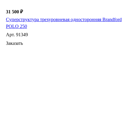
31 500 ₽
Суперструктура трехуровневая односторонняя Brandford
POLO 250
Арт.
91349
Заказать