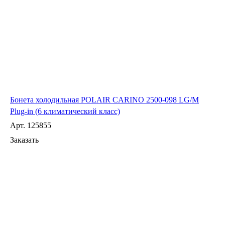
Бонета холодильная POLAIR CARINO 2500-098 LG/М
Plug-in (6 климатический класс)
Арт.
125855
Заказать