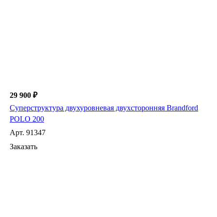
29 900 ₽
Суперструктура двухуровневая двухсторонняя Brandford
POLO 200
Арт.
91347
Заказать