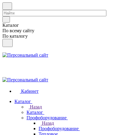
Каталог
По всему сайту
По каталогу
Кабинет
Каталог
Назад
Каталог
Профоборудование
Назад
Профоборудование
Тепловое