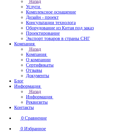
Назад
Услуги
Комплексное оснащение
Дизайн - проект
Консультации технолога
Оборудование из Китая под заказ
Проектирование
Экспорт товаров в страны СНГ
Компания
Назад
Компания
О компании
Сертификаты
Отзывы
Документы
Блог
Информация
Назад
Информация
Реквизиты
Контакты
0
Сравнение
0
Избранное