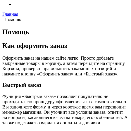
Главная
Помощь
Помощь
Как оформить заказ
Оформить заказ на нашем сайте легко. Просто добавьте
выбранные товары в корзину, а затем перейдите на страницу
Корзина, проверьте правильность заказанных позиций и
нажмите кнопку «Оформить заказ» или «Быстрый заказ».
Быстрый заказ
Функция «Быстрый заказ» позволяет покупателю не
проходить всю процедуру оформления заказа самостоятельно.
Вы заполняете форму, и через короткое время вам перезвонит
менеджер магазина. Он уточнит все условия заказа, ответит
на вопросы, касающиеся качества товара, его особенностей. А
также подскажет о вариантах оплаты и доставки.