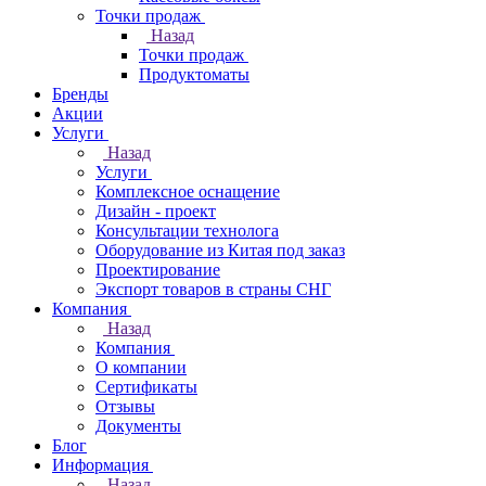
Точки продаж
Назад
Точки продаж
Продуктоматы
Бренды
Акции
Услуги
Назад
Услуги
Комплексное оснащение
Дизайн - проект
Консультации технолога
Оборудование из Китая под заказ
Проектирование
Экспорт товаров в страны СНГ
Компания
Назад
Компания
О компании
Сертификаты
Отзывы
Документы
Блог
Информация
Назад