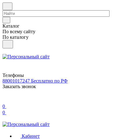
Каталог
По всему сайту
По каталогу
Телефоны
88001017247
Бесплатно по РФ
Заказать звонок
0
0
Кабинет