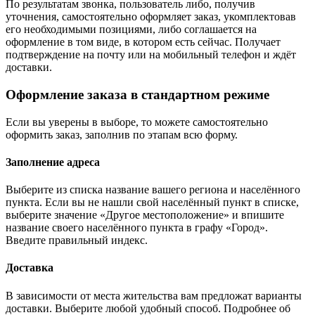
По результатам звонка, пользователь либо, получив
уточнения, самостоятельно оформляет заказ, укомплектовав
его необходимыми позициями, либо соглашается на
оформление в том виде, в котором есть сейчас. Получает
подтверждение на почту или на мобильный телефон и ждёт
доставки.
Оформление заказа в стандартном режиме
Если вы уверены в выборе, то можете самостоятельно
оформить заказ, заполнив по этапам всю форму.
Заполнение адреса
Выберите из списка название вашего региона и населённого
пункта. Если вы не нашли свой населённый пункт в списке,
выберите значение «Другое местоположение» и впишите
название своего населённого пункта в графу «Город».
Введите правильный индекс.
Доставка
В зависимости от места жительства вам предложат варианты
доставки. Выберите любой удобный способ. Подробнее об