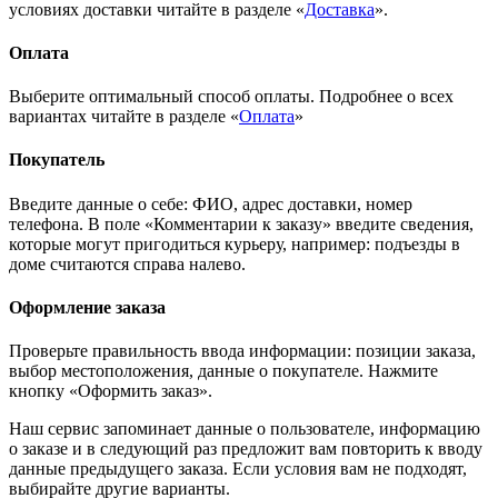
условиях доставки читайте в разделе «
Доставка
».
Оплата
Выберите оптимальный способ оплаты. Подробнее о всех
вариантах читайте в разделе «
Оплата
»
Покупатель
Введите данные о себе: ФИО, адрес доставки, номер
телефона. В поле «Комментарии к заказу» введите сведения,
которые могут пригодиться курьеру, например: подъезды в
доме считаются справа налево.
Оформление заказа
Проверьте правильность ввода информации: позиции заказа,
выбор местоположения, данные о покупателе. Нажмите
кнопку «Оформить заказ».
Наш сервис запоминает данные о пользователе, информацию
о заказе и в следующий раз предложит вам повторить к вводу
данные предыдущего заказа. Если условия вам не подходят,
выбирайте другие варианты.