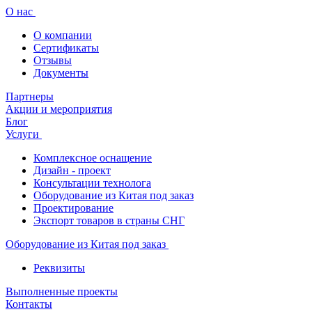
О нас
О компании
Сертификаты
Отзывы
Документы
Партнеры
Акции и мероприятия
Блог
Услуги
Комплексное оснащение
Дизайн - проект
Консультации технолога
Оборудование из Китая под заказ
Проектирование
Экспорт товаров в страны СНГ
Оборудование из Китая под заказ
Реквизиты
Выполненные проекты
Контакты