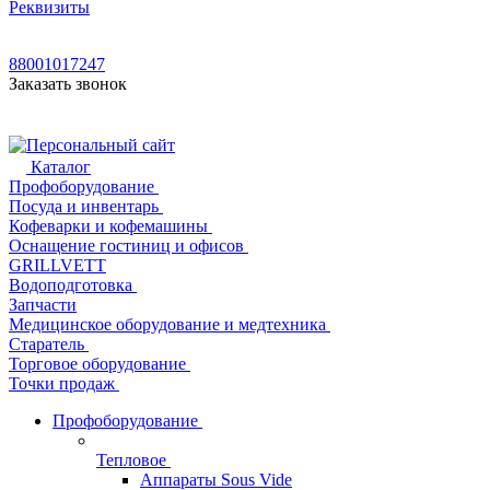
Реквизиты
88001017247
Заказать звонок
Каталог
Профоборудование
Посуда и инвентарь
Кофеварки и кофемашины
Оснащение гостиниц и офисов
GRILLVETT
Водоподготовка
Запчасти
Медицинское оборудование и медтехника
Старатель
Торговое оборудование
Точки продаж
Профоборудование
Тепловое
Аппараты Sous Vide