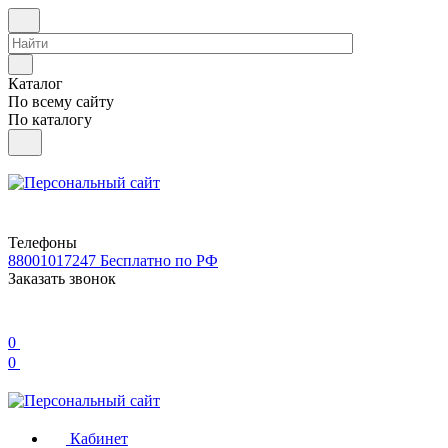
Каталог
По всему сайту
По каталогу
Телефоны
88001017247
Бесплатно по РФ
Заказать звонок
0
0
Кабинет