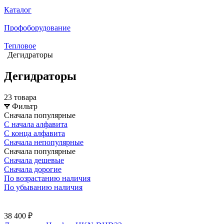
Каталог
Профоборудование
Тепловое
Дегидраторы
Дегидраторы
23 товара
Фильтр
Сначала популярные
С начала алфавита
С конца алфавита
Сначала непопулярные
Сначала популярные
Сначала дешевые
Сначала дорогие
По возрастанию наличия
По убыванию наличия
38 400 ₽