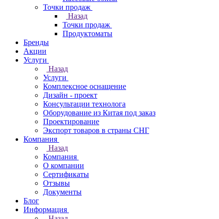
Точки продаж
Назад
Точки продаж
Продуктоматы
Бренды
Акции
Услуги
Назад
Услуги
Комплексное оснащение
Дизайн - проект
Консультации технолога
Оборудование из Китая под заказ
Проектирование
Экспорт товаров в страны СНГ
Компания
Назад
Компания
О компании
Сертификаты
Отзывы
Документы
Блог
Информация
Назад