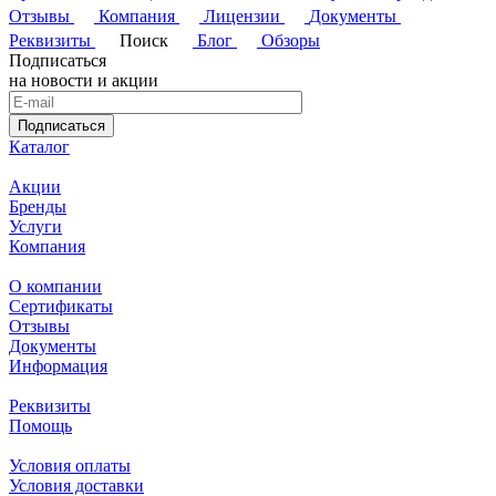
Отзывы
Компания
Лицензии
Документы
Реквизиты
Поиск
Блог
Обзоры
Подписаться
на новости и акции
Подписаться
Каталог
Акции
Бренды
Услуги
Компания
О компании
Сертификаты
Отзывы
Документы
Информация
Реквизиты
Помощь
Условия оплаты
Условия доставки