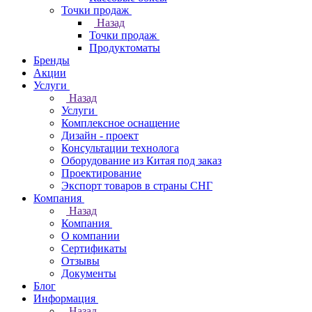
Точки продаж
Назад
Точки продаж
Продуктоматы
Бренды
Акции
Услуги
Назад
Услуги
Комплексное оснащение
Дизайн - проект
Консультации технолога
Оборудование из Китая под заказ
Проектирование
Экспорт товаров в страны СНГ
Компания
Назад
Компания
О компании
Сертификаты
Отзывы
Документы
Блог
Информация
Назад