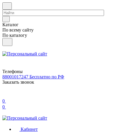
Каталог
По всему сайту
По каталогу
Телефоны
88001017247
Бесплатно по РФ
Заказать звонок
0
0
Кабинет