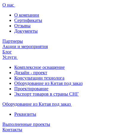
О нас
О компании
Сертификаты
Отзывы
Документы
Партнеры
Акции и мероприятия
Блог
Услуги
Комплексное оснащение
Дизайн - проект
Консультации технолога
Оборудование из Китая под заказ
Проектирование
Экспорт товаров в страны СНГ
Оборудование из Китая под заказ
Реквизиты
Выполненные проекты
Контакты