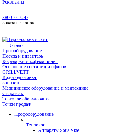
Реквизиты
88001017247
Заказать звонок
Каталог
Профоборудование
Посуда и инвентарь
Кофеварки и кофемашины
Оснащение гостиниц и офисов
GRILLVETT
Водоподготовка
Запчасти
Медицинское оборудование и медтехника
Старатель
Торговое оборудование
Точки продаж
Профоборудование
Тепловое
Аппараты Sous Vide