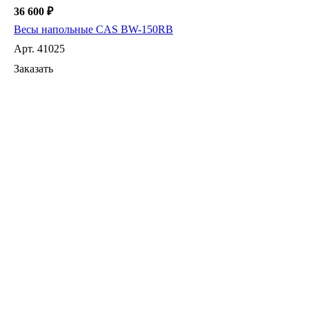
36 600 ₽
Весы напольные CAS BW-150RB
Арт.
41025
Заказать