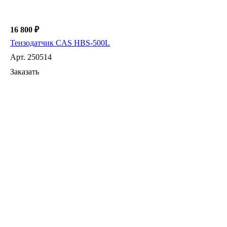
16 800 ₽
Тензодатчик CAS HBS-500L
Арт.
250514
Заказать