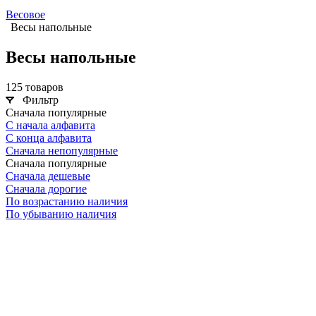
Весовое
Весы напольные
Весы напольные
125 товаров
Фильтр
Сначала популярные
С начала алфавита
С конца алфавита
Сначала непопулярные
Сначала популярные
Сначала дешевые
Сначала дорогие
По возрастанию наличия
По убыванию наличия