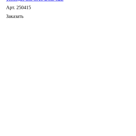
Арт.
250415
Заказать