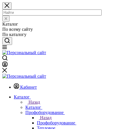
Каталог
По всему сайту
По каталогу
Кабинет
Каталог
Назад
Каталог
Профоборудование
Назад
Профоборудование
Тепловое