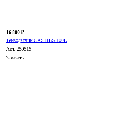
16 800 ₽
Тензодатчик CAS HBS-100L
Арт.
250515
Заказать