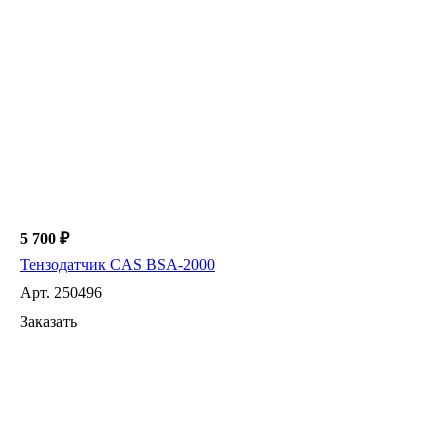
5 700 ₽
Тензодатчик CAS BSA-2000
Арт.
250496
Заказать