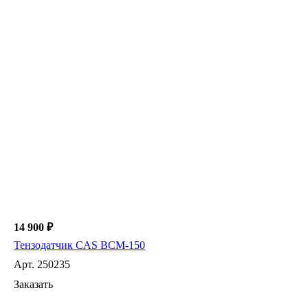
14 900 ₽
Тензодатчик CAS BCM-150
Арт.
250235
Заказать