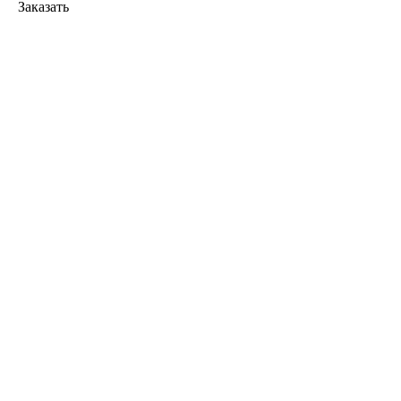
Заказать