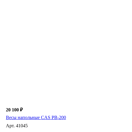
20 100 ₽
Весы напольные CAS PB-200
Арт.
41045