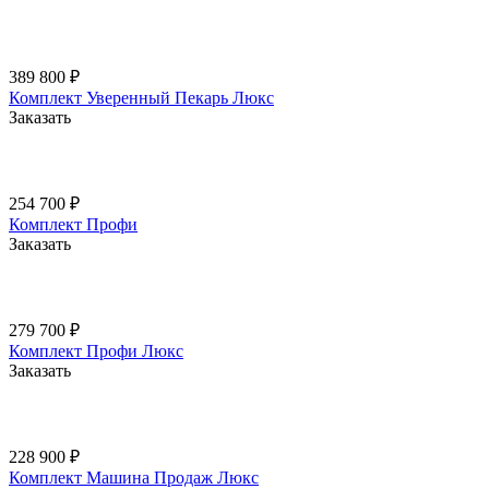
389 800 ₽
Комплект Уверенный Пекарь Люкс
Заказать
254 700 ₽
Комплект Профи
Заказать
279 700 ₽
Комплект Профи Люкс
Заказать
228 900 ₽
Комплект Машина Продаж Люкс