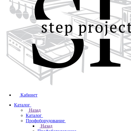
Кабинет
Каталог
Назад
Каталог
Профоборудование
Назад