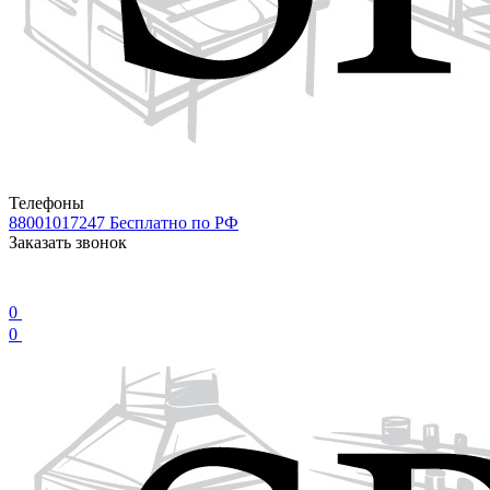
Телефоны
88001017247
Бесплатно по РФ
Заказать звонок
0
0