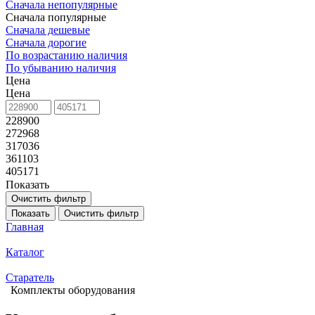
Сначала непопулярные
Сначала популярные
Сначала дешевые
Сначала дорогие
По возрастанию наличия
По убыванию наличия
Цена
Цена
228900
272968
317036
361103
405171
Показать
Очистить фильтр
Показать
Очистить фильтр
Главная
Каталог
Старатель
Комплекты оборудования