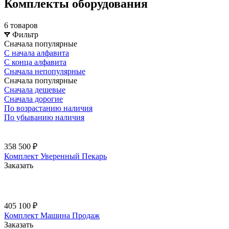
Комплекты оборудования
6 товаров
Фильтр
Сначала популярные
С начала алфавита
С конца алфавита
Сначала непопулярные
Сначала популярные
Сначала дешевые
Сначала дорогие
По возрастанию наличия
По убыванию наличия
358 500 ₽
Комплект Уверенный Пекарь
Заказать
405 100 ₽
Комплект Машина Продаж
Заказать