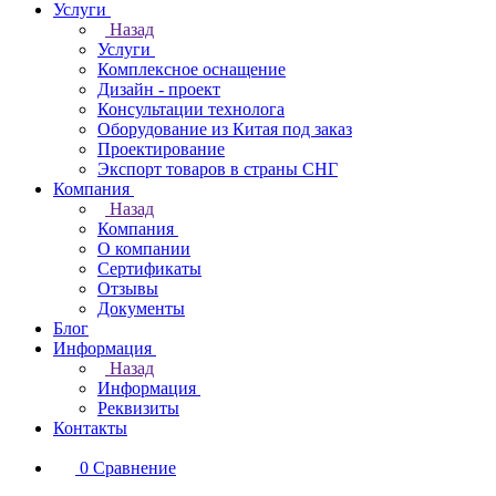
Услуги
Назад
Услуги
Комплексное оснащение
Дизайн - проект
Консультации технолога
Оборудование из Китая под заказ
Проектирование
Экспорт товаров в страны СНГ
Компания
Назад
Компания
О компании
Сертификаты
Отзывы
Документы
Блог
Информация
Назад
Информация
Реквизиты
Контакты
0
Сравнение