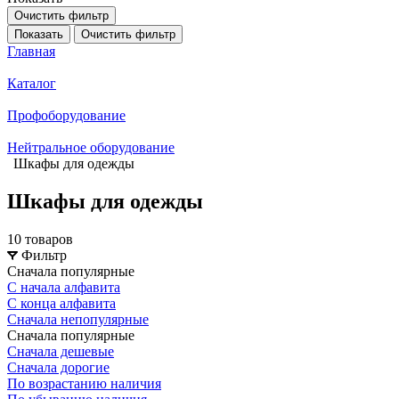
Очистить фильтр
Показать
Очистить фильтр
Главная
Каталог
Профоборудование
Нейтральное оборудование
Шкафы для одежды
Шкафы для одежды
10 товаров
Фильтр
Сначала популярные
С начала алфавита
С конца алфавита
Сначала непопулярные
Сначала популярные
Сначала дешевые
Сначала дорогие
По возрастанию наличия