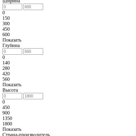
Ширина
0
150
300
450
600
Показать
Глубина
0
140
280
420
560
Показать
Высота
0
450
900
1350
1800
Показать
Страна-производитель