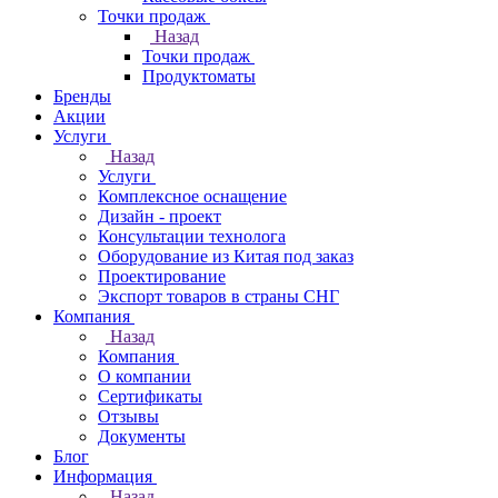
Точки продаж
Назад
Точки продаж
Продуктоматы
Бренды
Акции
Услуги
Назад
Услуги
Комплексное оснащение
Дизайн - проект
Консультации технолога
Оборудование из Китая под заказ
Проектирование
Экспорт товаров в страны СНГ
Компания
Назад
Компания
О компании
Сертификаты
Отзывы
Документы
Блог
Информация
Назад