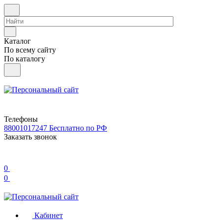
Каталог
По всему сайту
По каталогу
Телефоны
88001017247
Бесплатно по РФ
Заказать звонок
0
0
Кабинет