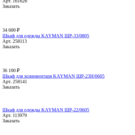
Арт.
161626
Заказать
34 600 ₽
Шкаф для одежды KAYMAN ШР-33/0805
Арт.
258113
Заказать
36 100 ₽
Шкаф для хозинвентаря KAYMAN ШР-23Н/0605
Арт.
258141
Заказать
Шкаф для одежды KAYMAN ШР-22/0605
Арт.
113979
Заказать