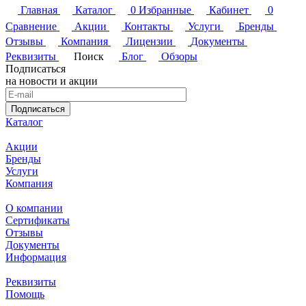
Главная
Каталог
0
Избранные
Кабинет
0
Сравнение
Акции
Контакты
Услуги
Бренды
Отзывы
Компания
Лицензии
Документы
Реквизиты
Поиск
Блог
Обзоры
Подписаться
на новости и акции
Подписаться
Каталог
Акции
Бренды
Услуги
Компания
О компании
Сертификаты
Отзывы
Документы
Информация
Реквизиты
Помощь