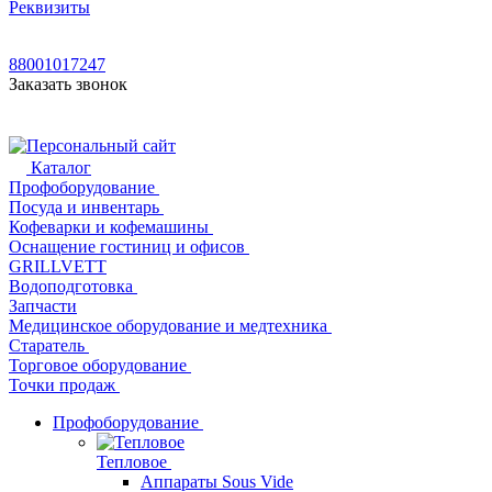
Реквизиты
88001017247
Заказать звонок
Каталог
Профоборудование
Посуда и инвентарь
Кофеварки и кофемашины
Оснащение гостиниц и офисов
GRILLVETT
Водоподготовка
Запчасти
Медицинское оборудование и медтехника
Старатель
Торговое оборудование
Точки продаж
Профоборудование
Тепловое
Аппараты Sous Vide