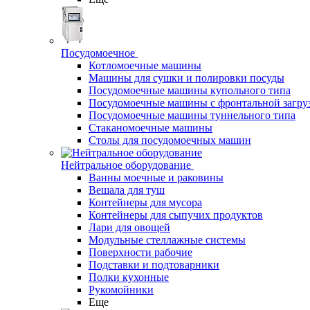
Посудомоечное
Котломоечные машины
Машины для сушки и полировки посуды
Посудомоечные машины купольного типа
Посудомоечные машины с фронтальной загру
Посудомоечные машины туннельного типа
Стаканомоечные машины
Столы для посудомоечных машин
Нейтральное оборудование
Ванны моечные и раковины
Вешала для туш
Контейнеры для мусора
Контейнеры для сыпучих продуктов
Лари для овощей
Модульные стеллажные системы
Поверхности рабочие
Подставки и подтоварники
Полки кухонные
Рукомойники
Еще