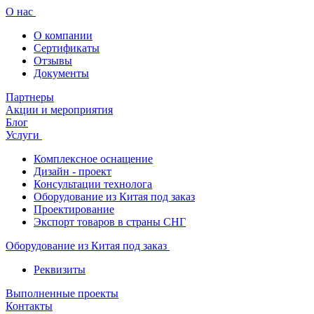
О нас
О компании
Сертификаты
Отзывы
Документы
Партнеры
Акции и мероприятия
Блог
Услуги
Комплексное оснащение
Дизайн - проект
Консультации технолога
Оборудование из Китая под заказ
Проектирование
Экспорт товаров в страны СНГ
Оборудование из Китая под заказ
Реквизиты
Выполненные проекты
Контакты