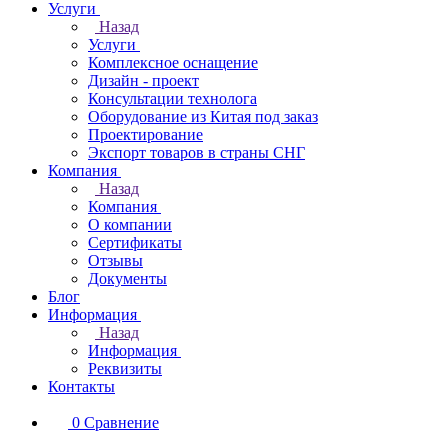
Услуги
Назад
Услуги
Комплексное оснащение
Дизайн - проект
Консультации технолога
Оборудование из Китая под заказ
Проектирование
Экспорт товаров в страны СНГ
Компания
Назад
Компания
О компании
Сертификаты
Отзывы
Документы
Блог
Информация
Назад
Информация
Реквизиты
Контакты
0
Сравнение