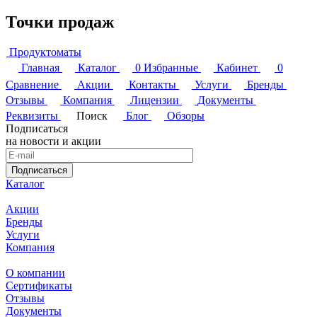
Точки продаж
Продуктоматы
Главная
Каталог
0
Избранные
Кабинет
0
Сравнение
Акции
Контакты
Услуги
Бренды
Отзывы
Компания
Лицензии
Документы
Реквизиты
Поиск
Блог
Обзоры
Подписаться
на новости и акции
Подписаться
Каталог
Акции
Бренды
Услуги
Компания
О компании
Сертификаты
Отзывы
Документы