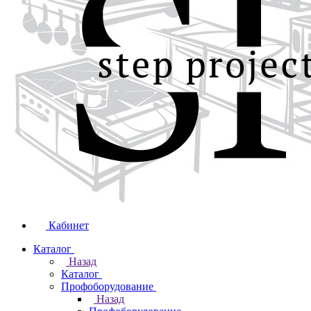
Кабинет
Каталог
Назад
Каталог
Профоборудование
Назад