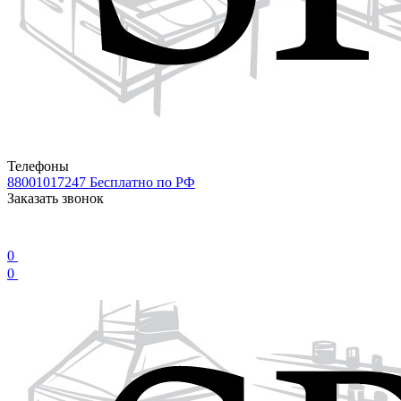
Телефоны
88001017247
Бесплатно по РФ
Заказать звонок
0
0