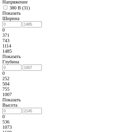
Напряжение
380 В (
31
)
Показать
Ширина
0
371
743
1114
1485
Показать
Глубина
0
252
504
755
1007
Показать
Высота
0
536
1073