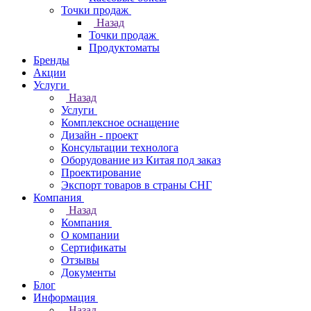
Точки продаж
Назад
Точки продаж
Продуктоматы
Бренды
Акции
Услуги
Назад
Услуги
Комплексное оснащение
Дизайн - проект
Консультации технолога
Оборудование из Китая под заказ
Проектирование
Экспорт товаров в страны СНГ
Компания
Назад
Компания
О компании
Сертификаты
Отзывы
Документы
Блог
Информация
Назад