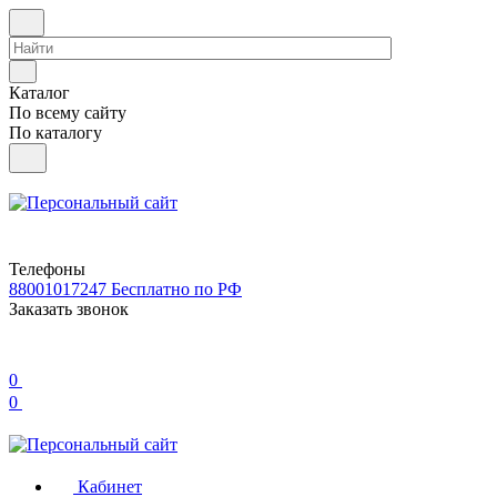
Каталог
По всему сайту
По каталогу
Телефоны
88001017247
Бесплатно по РФ
Заказать звонок
0
0
Кабинет