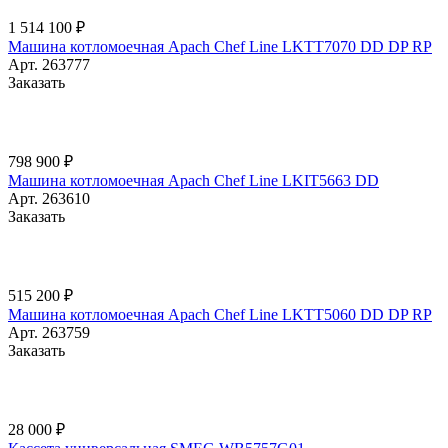
1 514 100 ₽
Машина котломоечная Apach Chef Line LKTT7070 DD DP RP
Арт.
263777
Заказать
798 900 ₽
Машина котломоечная Apach Chef Line LKIT5663 DD
Арт.
263610
Заказать
515 200 ₽
Машина котломоечная Apach Chef Line LKTT5060 DD DP RP
Арт.
263759
Заказать
28 000 ₽