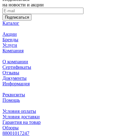
на новости и акции
Подписаться
Каталог
Акции
Бренды
Услуги
Компания
О компании
Сертификаты
Отзывы
Документы
Информация
Реквизиты
Помощь
Условия оплаты
Условия доставки
Гарантия на товар
Обзоры
88001017247