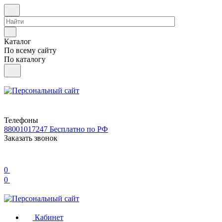
Каталог
По всему сайту
По каталогу
Телефоны
88001017247
Бесплатно по РФ
Заказать звонок
0
0
Кабинет