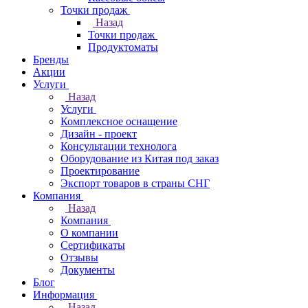
Точки продаж
Назад
Точки продаж
Продуктоматы
Бренды
Акции
Услуги
Назад
Услуги
Комплексное оснащение
Дизайн - проект
Консультации технолога
Оборудование из Китая под заказ
Проектирование
Экспорт товаров в страны СНГ
Компания
Назад
Компания
О компании
Сертификаты
Отзывы
Документы
Блог
Информация
Назад