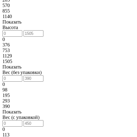
570
855
1140
Показать
Высота
0
376
753
1129
1505
Показать
Вес (без упаковки)
0
98
195
293
390
Показать
Вес (с упаковкой)
0
113