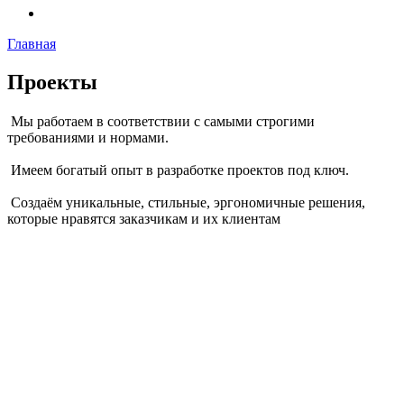
Главная
Проекты
Мы работаем в соответствии с самыми строгими
требованиями и нормами.
Имеем богатый опыт в разработке проектов под ключ.
Создаём уникальные, стильные, эргономичные решения,
которые нравятся заказчикам и их клиентам