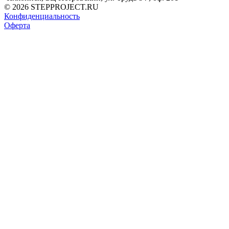
© 2026 STEPPROJECT.RU
Конфиденциальность
Оферта