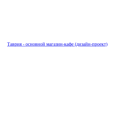
Таврия - основной магазин-кафе (дизайн-проект)