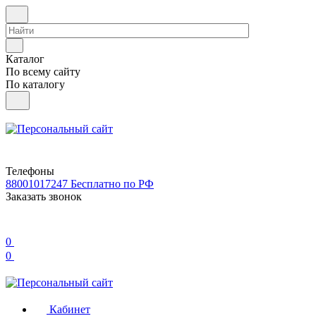
Каталог
По всему сайту
По каталогу
Телефоны
88001017247
Бесплатно по РФ
Заказать звонок
0
0
Кабинет