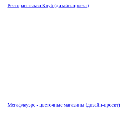
Ресторан тыква Клуб (дизайн-проект)
Мегафлауэрс - цветочные магазины (дизайн-проект)