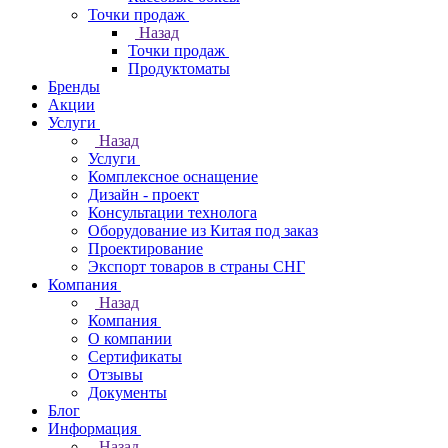
Точки продаж
Назад
Точки продаж
Продуктоматы
Бренды
Акции
Услуги
Назад
Услуги
Комплексное оснащение
Дизайн - проект
Консультации технолога
Оборудование из Китая под заказ
Проектирование
Экспорт товаров в страны СНГ
Компания
Назад
Компания
О компании
Сертификаты
Отзывы
Документы
Блог
Информация
Назад